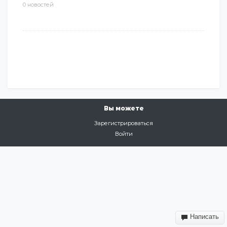
0 новостей
Вы можете
Зарегистрироваться
Войти
Написать