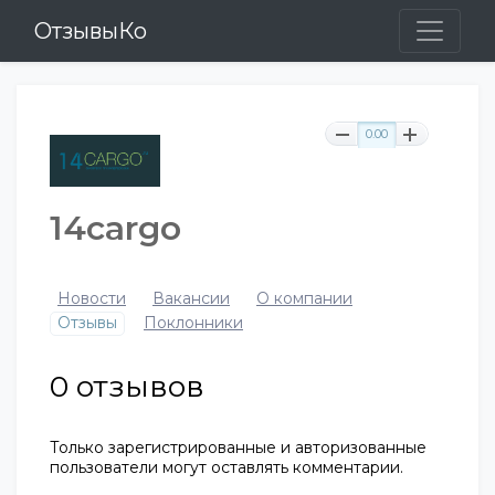
ОтзывыКо
0.00
14cargo
Новости
Вакансии
О компании
Отзывы
Поклонники
0
отзывов
Только зарегистрированные и авторизованные
пользователи могут оставлять комментарии.