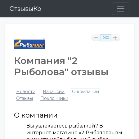
ОтзывыКо
0.00
Компания "2
Рыболова" отзывы
Новости
Вакансии
О компании
Отзывы
Поклонники
О компании
Вы увлекаетесь рыбалкой? В
интернет-магазине «2 Рыбалова» вы