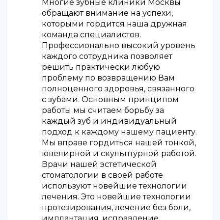
Многие зубные клиники Москвы
обращают внимание на успехи,
которыми гордится наша дружная
команда специалистов.
Профессионально высокий уровень
каждого сотрудника позволяет
решить практически любую
проблему по возвращению Вам
полноценного здоровья, связанного
с зубами. Основным принципом
работы мы считаем борьбу за
каждый зуб и индивидуальный
подход к каждому нашему пациенту.
Мы вправе гордиться нашей тонкой,
ювелирной и скульптурной работой.
Врачи нашей эстетической
стоматологии в своей работе
используют новейшие технологии
лечения. Это новейшие технологии
протезирования, лечение без боли,
имплантация, исправление