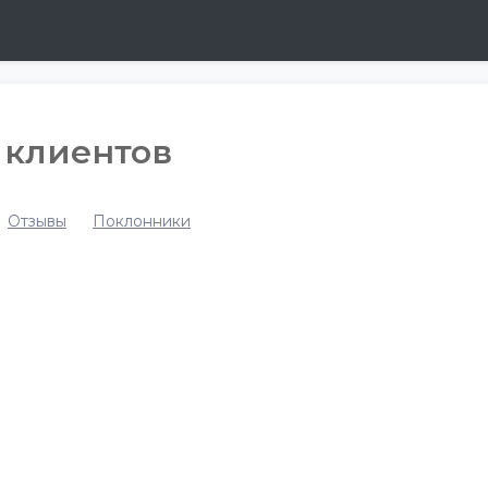
т клиентов
Отзывы
Поклонники