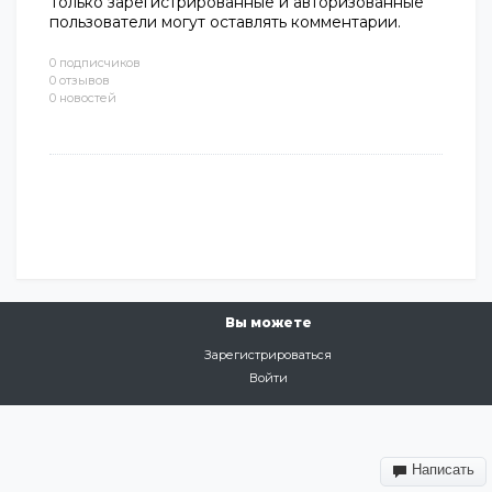
Только зарегистрированные и авторизованные
пользователи могут оставлять комментарии.
0 подписчиков
0 отзывов
0 новостей
Вы можете
Зарегистрироваться
Войти
Написать