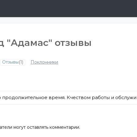
 "Адамас" отзывы
Отзывы
(1)
Поклонники
 продолжительное время. Кчеством работы и обслуж
атели могут оставлять комментарии.