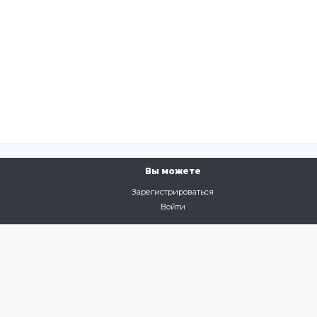
Вы можете
Зарегистрироваться
Войти