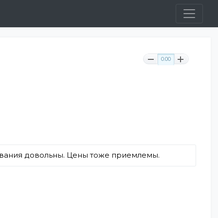
0.00
ивания довольны. Цены тоже приемлемы.