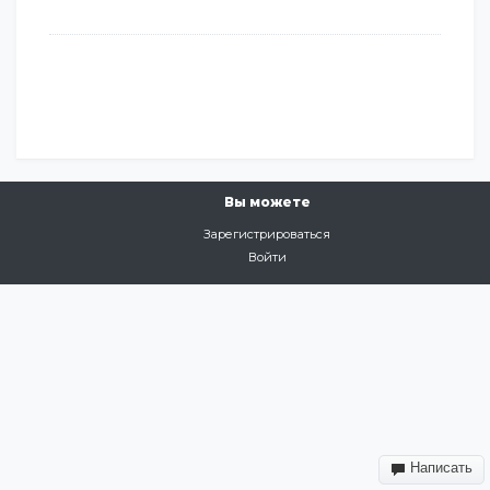
Вы можете
Зарегистрироваться
Войти
Написать