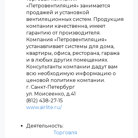
«Петровентиляция» занимается
продажей и установкой
вентиляционных систем. Продукция
компании качественна, имеет
гарантию от производителя.
Компания «Петровентиляция»
устанавливает системы для дома,
квартиры, офиса, ресторана, гаража
и в любых других помещениях.
Консультанты компании дадут вам
всю необходимую информацию о
ценовой политике компании.
г. Санкт-Петербург
ул. Моисеенко, д.41
(812) 438-27-15
www.airlite.ru/
Деятельность:
Торговля