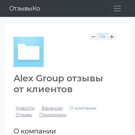
ОтзывыКо
0.00
Alex Group отзывы
от клиентов
Новости
Вакансии
О компании
Отзывы
Поклонники
О компании