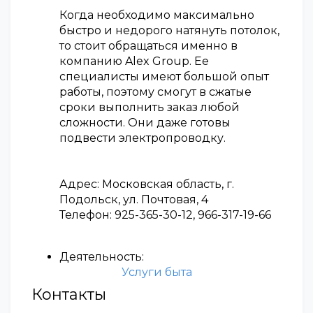
Когда необходимо максимально
быстро и недорого натянуть потолок,
то стоит обращаться именно в
компанию Alex Group. Ее
специалисты имеют большой опыт
работы, поэтому смогут в сжатые
сроки выполнить заказ любой
сложности. Они даже готовы
подвести электропроводку.
Адрес: Московская область, г.
Подольск, ул. Почтовая, 4
Телефон: 925-365-30-12, 966-317-19-66
Деятельность:
Услуги быта
Контакты