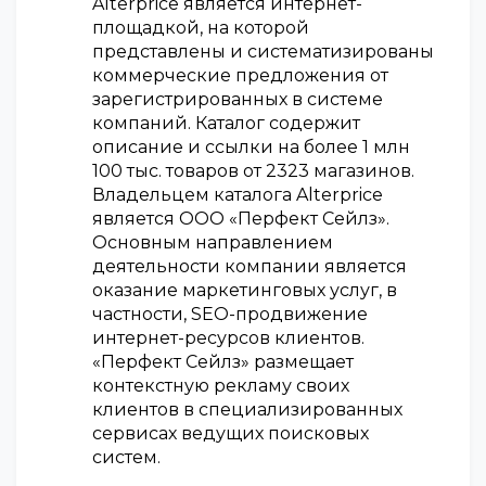
Alterprice является интернет-
площадкой, на которой
представлены и систематизированы
коммерческие предложения от
зарегистрированных в системе
компаний. Каталог содержит
описание и ссылки на более 1 млн
100 тыс. товаров от 2323 магазинов.
Владельцем каталога Alterprice
является ООО «Перфект Сейлз».
Основным направлением
деятельности компании является
оказание маркетинговых услуг, в
частности, SEO-продвижение
интернет-ресурсов клиентов.
«Перфект Сейлз» размещает
контекстную рекламу своих
клиентов в специализированных
сервисах ведущих поисковых
систем.