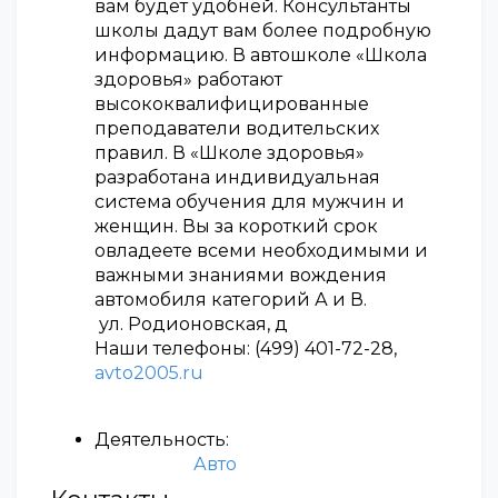
вам будет удобней. Консультанты
школы дадут вам более подробную
информацию. В автошколе «Школа
здоровья» работают
высококвалифицированные
преподаватели водительских
правил. В «Школе здоровья»
разработана индивидуальная
система обучения для мужчин и
женщин. Вы за короткий срок
овладеете всеми необходимыми и
важными знаниями вождения
автомобиля категорий А и В.
ул. Родионовская, д
Наши телефоны: (499) 401-72-28,
avto2005.ru
Деятельность:
Авто