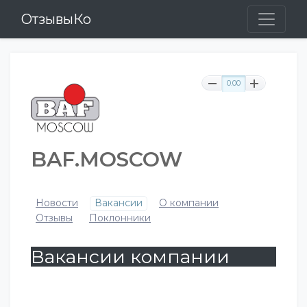
ОтзывыКо
0.00
BAF.MOSCOW
Новости
Вакансии
О компании
Отзывы
Поклонники
Вакансии компании