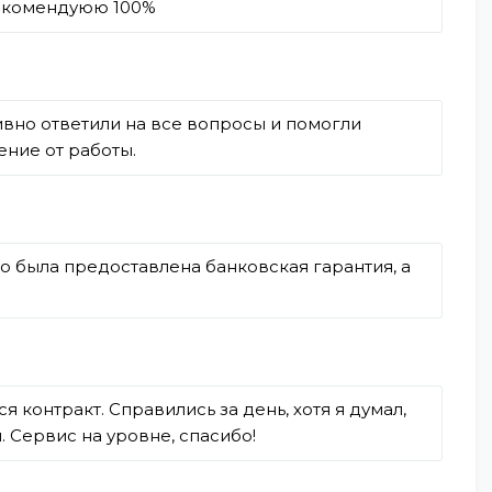
Рекомендуюю 100%
вно ответили на все вопросы и помогли
ние от работы.
о была предоставлена банковская гарантия, а
контракт. Справились за день, хотя я думал,
. Сервис на уровне, спасибо!