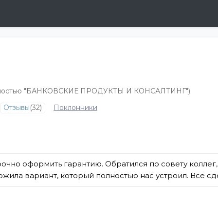
венностью "БАНКОВСКИЕ ПРОДУКТЫ И КОНСАЛТИНГ")
Отзывы
(32)
Поклонники
очно оформить гарантию. Обратился по совету коллег,
ила вариант, который полностью нас устроил. Всё сде