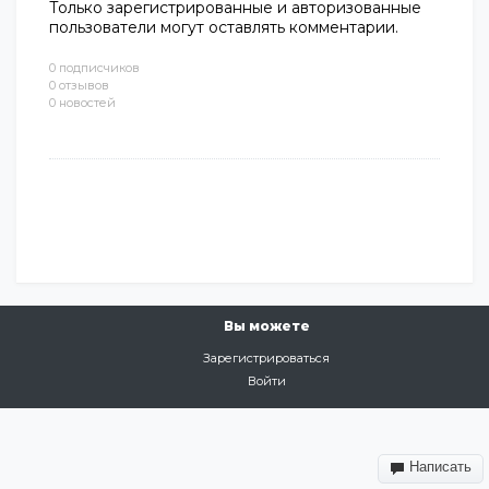
Только зарегистрированные и авторизованные
пользователи могут оставлять комментарии.
0 подписчиков
0 отзывов
0 новостей
Вы можете
Зарегистрироваться
Войти
Написать