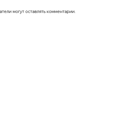
атели могут оставлять комментарии.