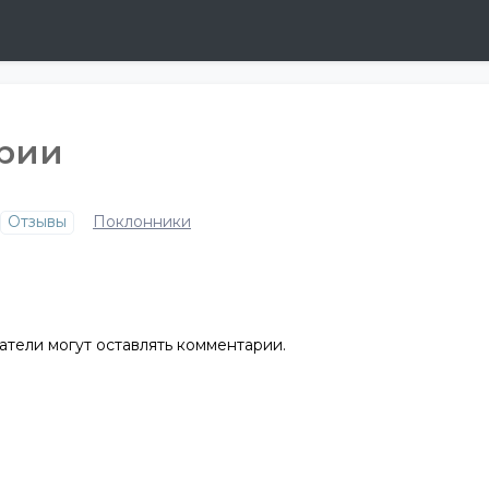
ерии
Отзывы
Поклонники
атели могут оставлять комментарии.