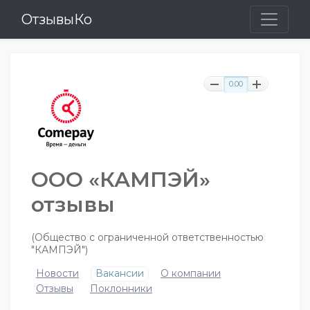
ОтзывыКо
0.00
ООО «КАМПЭЙ»
отзывы
(Общество c ограниченной ответственностью
"КАМПЭЙ")
Новости
Вакансии
О компании
Отзывы
Поклонники