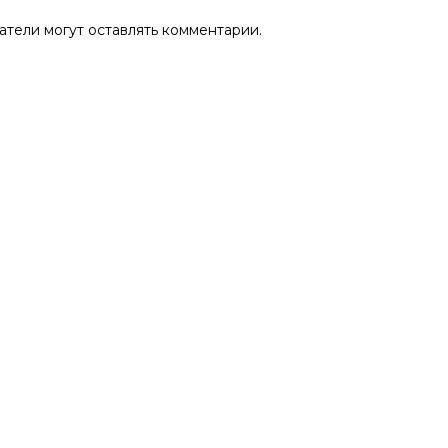
атели могут оставлять комментарии.