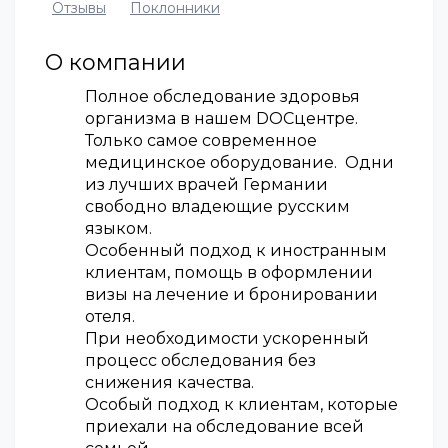
Отзывы
Поклонники
О компании
Полное обследование здоровья
организма в нашем DOCцентре.
Только самое современное
медицинское оборудование. Одни
из лучших врачей Германии
свободно владеющие русским
языком.
Особенный подход к иностранным
клиентам, помощь в оформлении
визы на лечение и бронировании
отеля.
При необходимости ускоренный
процесс обследования без
снижения качества.
Особый подход к клиентам, которые
приехали на обследование всей