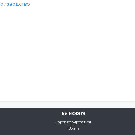
оизводство
Вы можете
Зарегистрироваться
Войти