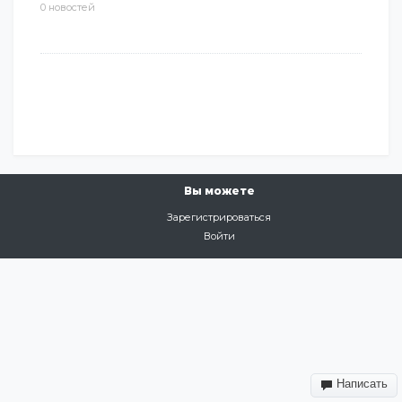
0 новостей
Вы можете
Зарегистрироваться
Войти
Написать