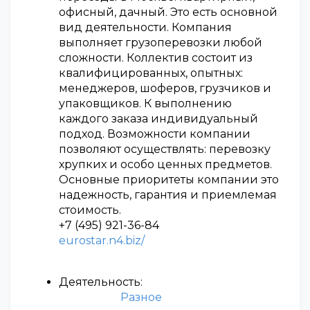
офисный, дачный. Это есть основной
вид деятельности. Компания
выполняет грузоперевозки любой
сложности. Коллектив состоит из
квалифицированных, опытных:
менеджеров, шоферов, грузчиков и
упаковщиков. К выполнению
каждого заказа индивидуальный
подход. Возможности компании
позволяют осуществлять: перевозку
хрупких и особо ценных предметов.
Основные приоритеты компании это
надежность, гарантия и приемлемая
стоимость.
+7 (495) 921-36-84
eurostar.n4.biz/
Деятельность:
Разное