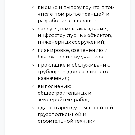
выемке и вывозу грунта, в том
числе при рытье траншей и
разработке котлованов;
сносу и демонтажу зданий,
инфраструктурных объектов,
инженерных сооружений;
планировке, озеленению и
благоустройству участков;
прокладке и обслуживанию
трубопроводов различного
назначения;
выполнению
общестроительных и
землеройных работ;
сдаче в аренду землеройной,
грузоподъемной и
строительной техники.