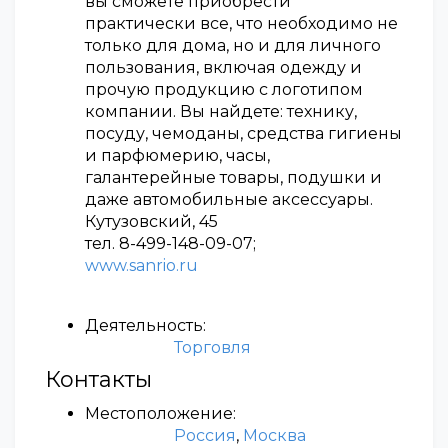
вы сможете приобрести
практически все, что необходимо не
только для дома, но и для личного
пользования, включая одежду и
прочую продукцию с логотипом
компании. Вы найдете: технику,
посуду, чемоданы, средства гигиены
и парфюмерию, часы,
галантерейные товары, подушки и
даже автомобильные аксессуары.
Кутузовский, 45
тел. 8-499-148-09-07;
www.sanrio.ru
Деятельность:
Торговля
Контакты
Местоположение:
Россия
,
Москва