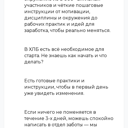
участников и чёткие пошаговые
инструкции от мотивации,
дисциплины и окружения до
рабочих практик и идей для
заработка, чтобы реально меняться.
В ХЛБ есть всё необходимое для
старта. Не знаешь как начать и что
делать?
Есть готовые практики и
инструкции, чтобы в первый день
уже увидеть изменения.
Если ничего не поменяется в
течение 3-х дней, можешь спокойно
написать в отдел заботы — мы