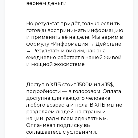
вернём деньги
Но результат придёт, только если ты
готов(а) воспринимать информацию
и применять её на деле. Мы верим в
формулу «Информация → Действие
→ Результат» и видим, как она
ежедневно работает в нашей живой
и мощной экосистеме.
Доступ в ХЛБ стоит 1500₽ или 15$,
подробности — в голосовом. Оплата
доступна для каждого человека
любого возраста и пола. В ХЛБ мы не
разделяем людей на страны и
нации, рады всем адекватным.
Оплачивая подписку вы
соглашаетесь с условиями.