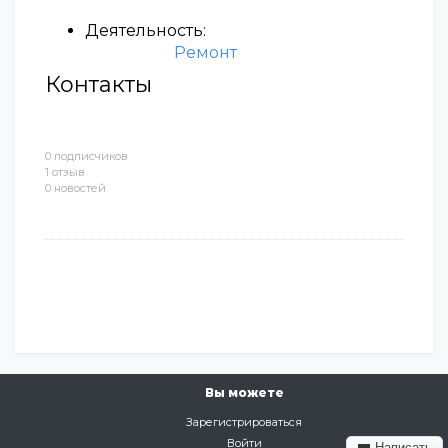
Деятельность:
Ремонт
Контакты
0 подписчиков
1 отзыв
0 новостей
Вы можете
Зарегистрироваться
Войти
Написать