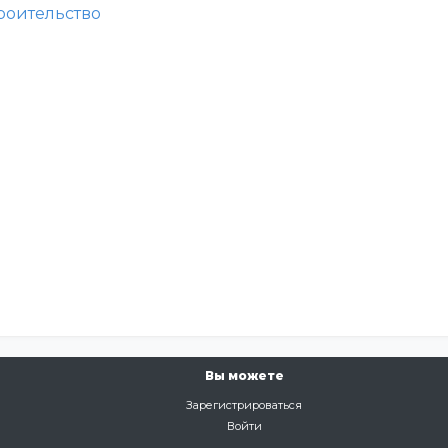
роительство
Вы можете
Зарегистрироваться
Войти