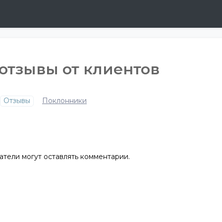
отзывы от клиентов
Отзывы
Поклонники
атели могут оставлять комментарии.