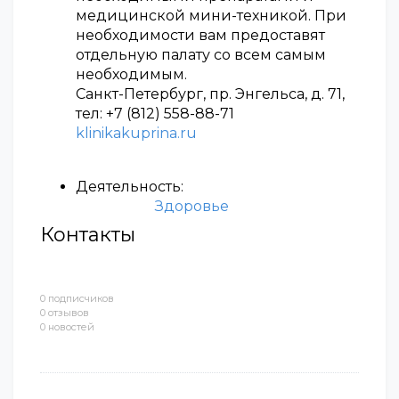
медицинской мини-техникой. При
необходимости вам предоставят
отдельную палату со всем самым
необходимым.
Санкт-Петербург, пр. Энгельса, д. 71,
тел: +7 (812) 558-88-71
klinikakuprina.ru
Деятельность:
Здоровье
Контакты
0 подписчиков
0 отзывов
0 новостей