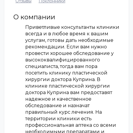
Отзывы
Поклонники
О компании
Приветливые консультанты клиники
всегда и в любое время к вашим
услугам, готовы дать необходимые
рекомендации. Если вам нужно
провести хорошее обследование у
высококвалифицированного
специалиста, тогда вам пора
посетить клинику пластической
хирургии доктора Куприна. В
клинике пластической хирургии
доктора Куприна вам предоставят
надежное и качественное
обследование и назначат
правильный курс лечения. На
территории клиники есть
профессиональная аптека со всеми
необходимыми препаратами и