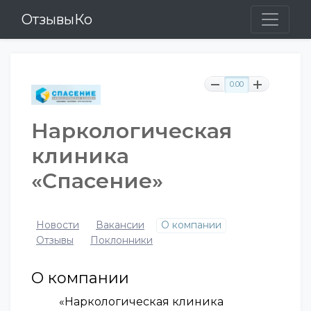
ОтзывыКо
0.00
Наркологическая
клиника
«Спасение»
Новости
Вакансии
О компании
Отзывы
Поклонники
О компании
«Наркологическая клиника