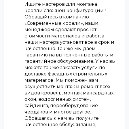
Ищите мастеров для монтажа
кровли сложной конфигурации?
Обращайтесь в компанию
«Современные кровли», наши
менеджеры сделают просчет
стоимости материалов и работ, а
наши мастера установят все в срок и
качественно. Так же мы даем
гарантию на выполненные работы и
гарантийное обслуживание. У нас вы
можете так же заказать услуги по
доставке фасадных строительных
материалов. Мы поможем вам
осуществить монтаж и ремонт всех
видов кровель, монтаж мансардных
окон, водосливных систем,
сайдинга, переоборудование
чердаков и многое другое.
Обращаясь к нам вы получите
качественное обслуживание,