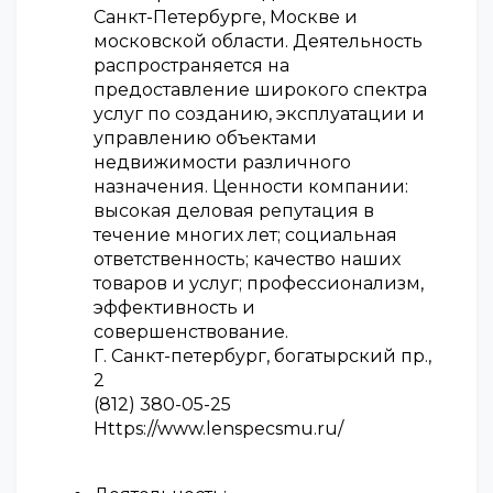
Санкт-Петербурге, Москве и
московской области. Деятельность
распространяется на
предоставление широкого спектра
услуг по созданию, эксплуатации и
управлению объектами
недвижимости различного
назначения. Ценности компании:
высокая деловая репутация в
течение многих лет; социальная
ответственность; качество наших
товаров и услуг; профессионализм,
эффективность и
совершенствование.
Г. Санкт-петербург, богатырский пр.,
2
(812) 380-05-25
Https://www.lenspecsmu.ru/