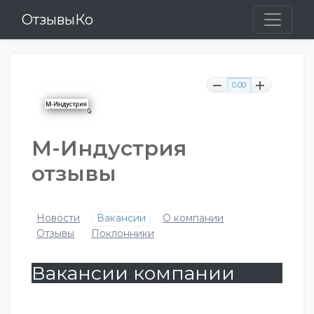
ОтзывыКо
0.00
М-Индустрия
отзывы
Новости
Вакансии
О компании
Отзывы
Поклонники
Вакансии компании