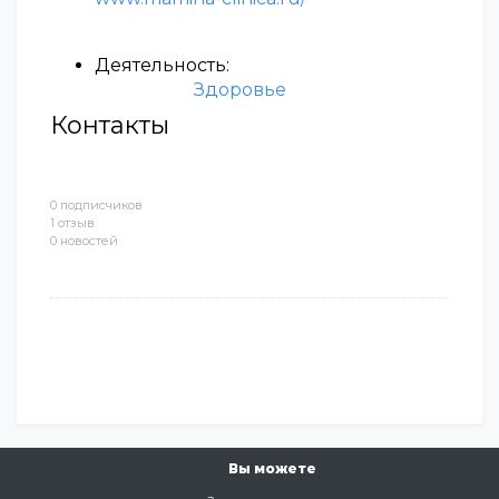
Деятельность:
Здоровье
Контакты
0 подписчиков
1 отзыв
0 новостей
Вы можете