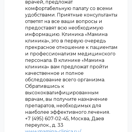
врачей, предложат
комфортабельную палату со всеми
удобствами. Приятные консультанты
ответят на все ваши вопросы и
предоставят всю необходимую
информацию. Клиника «Мамина
клиника», это в первую очередь
прекрасное отношение к пациентам
и профессионализм медицинского
персонала. В клинике «Мамина
клиника» вам предложат пройти
качественное и полное
обследование всего организма.
Обратившись к
высококвалифицированным
врачам, вы получите назначение
препаратов, необходимых для
наиболее эффективного лечения.
+7 (495) 607-02-45, Москва, Даев
переулок., д. 33
www.mamina-clinica.ru/