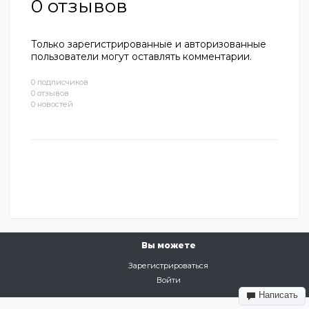
0
отзывов
Только зарегистрированные и авторизованные
пользователи могут оставлять комментарии.
0 подписчиков
0 отзывов
0 новостей
Вы можете
Зарегистрироваться
Войти
Написать