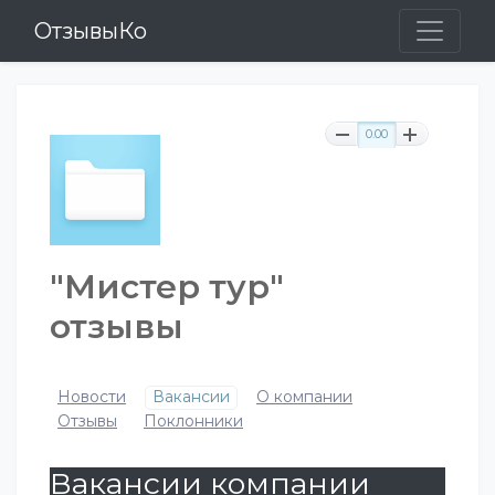
ОтзывыКо
0.00
"Мистер тур"
отзывы
Новости
Вакансии
О компании
Отзывы
Поклонники
Вакансии компании