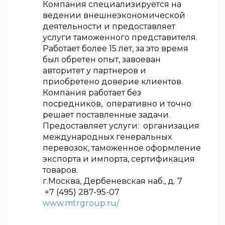
Компания специализируется на
ведении внешнеэкономической
деятельности и предоставляет
услуги таможенного представителя.
Работает более 15 лет, за это время
был обретен опыт, завоеван
авторитет у партнеров и
приобретено доверие клиентов.
Компания работает без
посредников, оперативно и точно
решает поставленные задачи.
Предоставляет услуги: организация
международных генеральных
перевозок, таможенное оформление
экспорта и импорта, сертификация
товаров.
г.Москва, Дербеневская наб., д. 7
+7 (495) 287-95-07
www.mtrgroup.ru/