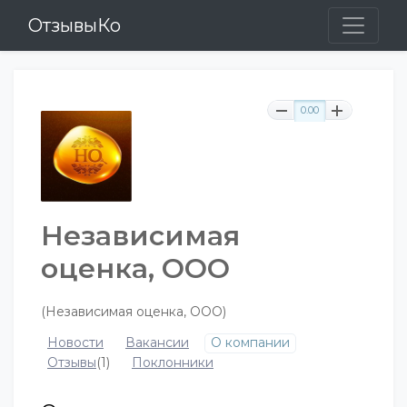
ОтзывыКо
0.00
Независимая
оценка, ООО
(Независимая оценка, ООО)
Новости
Вакансии
О компании
Отзывы
(1)
Поклонники