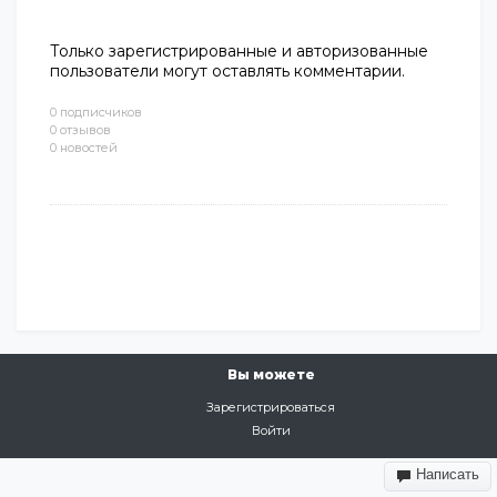
Только зарегистрированные и авторизованные
пользователи могут оставлять комментарии.
0 подписчиков
0 отзывов
0 новостей
Вы можете
Зарегистрироваться
Войти
Написать