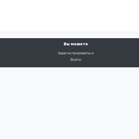
Вы можете
Зарегистрироваться
Войти