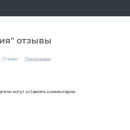
ия" отзывы
Отзывы
Поклонники
атели могут оставлять комментарии.