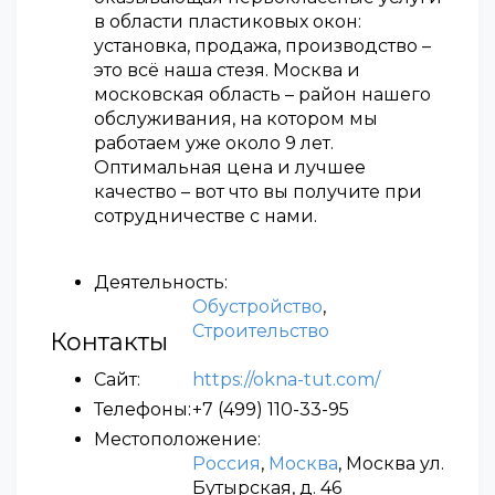
в области пластиковых окон:
установка, продажа, производство –
это всё наша стезя. Москва и
московская область – район нашего
обслуживания, на котором мы
работаем уже около 9 лет.
Оптимальная цена и лучшее
качество – вот что вы получите при
сотрудничестве с нами.
Деятельность:
Обустройство
,
Строительство
Контакты
Сайт:
https://okna-tut.com/
Телефоны:
+7 (499) 110-33-95
Местоположение:
Россия
,
Москва
, Москва ул.
Бутырская, д. 46