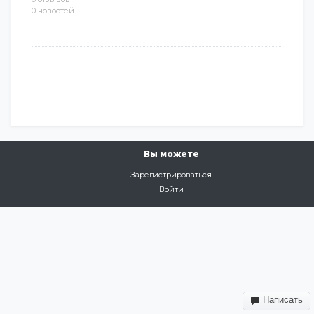
0 новостей
Вы можете
Зарегистрироваться
Войти
Написать