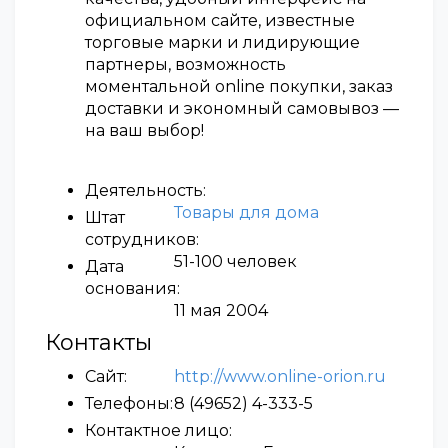
официальном сайте, известные
торговые марки и лидирующие
партнеры, возможность
моментальной online покупки, заказ
доставки и экономный самовывоз —
на ваш выбор!
Деятельность:
Товары для дома
Штат
сотрудников:
51-100 человек
Дата
основания:
11 мая 2004
Контакты
Сайт:
http://www.online-orion.ru
Телефоны:
8 (49652) 4-333-5
Контактное лицо: