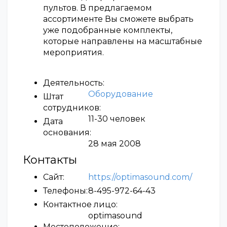
пультов. В предлагаемом
ассортименте Вы сможете выбрать
уже подобранные комплекты,
которые направлены на масштабные
мероприятия.
Деятельность:
Оборудование
Штат
сотрудников:
11-30 человек
Дата
основания:
28 мая 2008
Контакты
Сайт:
https://optimasound.com/
Телефоны:
8-495-972-64-43
Контактное лицо:
optimasound
Местоположение: