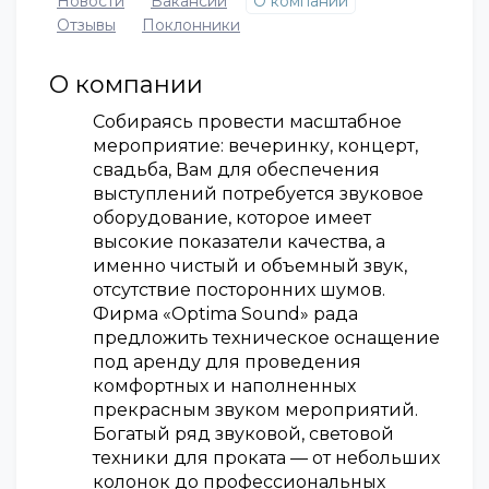
Новости
Вакансии
О компании
Отзывы
Поклонники
О компании
Собираясь провести масштабное
мероприятие: вечеринку, концерт,
свадьба, Вам для обеспечения
выступлений потребуется звуковое
оборудование, которое имеет
высокие показатели качества, а
именно чистый и объемный звук,
отсутствие посторонних шумов.
Фирма «Optima Sound» рада
предложить техническое оснащение
под аренду для проведения
комфортных и наполненных
прекрасным звуком мероприятий.
Богатый ряд звуковой, световой
техники для проката — от небольших
колонок до профессиональных