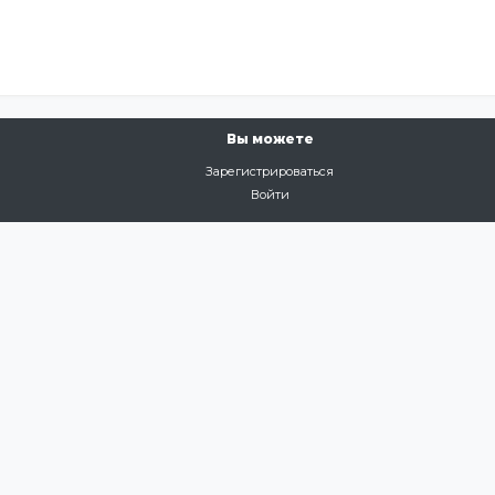
Вы можете
Зарегистрироваться
Войти