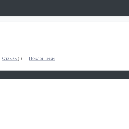
Отзывы
(1)
Поклонники