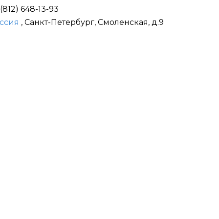
 (812) 648-13-93
ссия
, Санкт-Петербург, Смоленская, д.9