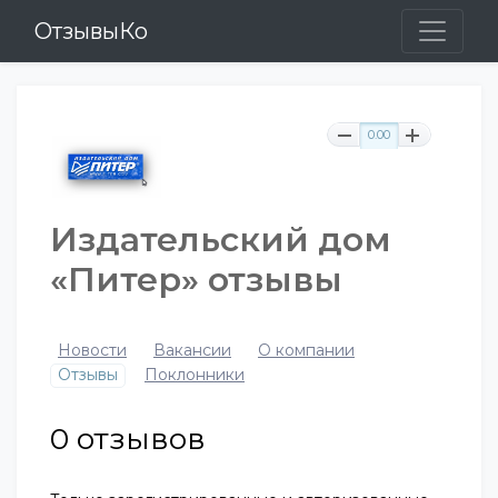
ОтзывыКо
0.00
Издательский дом
«Питер» отзывы
Новости
Вакансии
О компании
Отзывы
Поклонники
0
отзывов