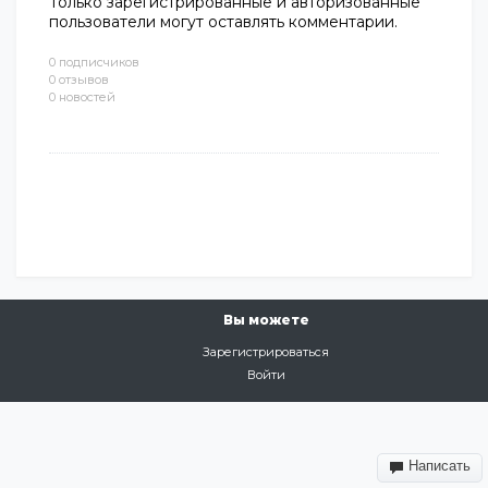
Только зарегистрированные и авторизованные
пользователи могут оставлять комментарии.
0 подписчиков
0 отзывов
0 новостей
Вы можете
Зарегистрироваться
Войти
Написать