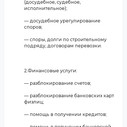
(досудебное, судебное,
исполнительное);
— досудебное урегулирование
споров;
— споры, долги по строительному
подряду, договорам перевозки.
2.Финансовые услуги:
— разблокирование счетов;
— разблокирование банковских карт
физлиц;
— помощь в получении кредитов;
— помощь в получении банковской