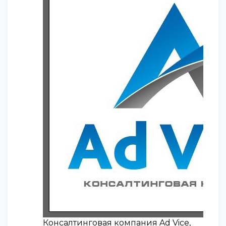
Консалтинговая компания Ad Vice,