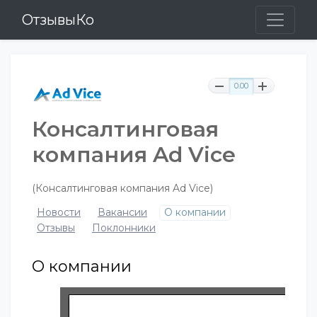
ОтзывыКо
0.00
Консалтинговая
компания Ad Vice
(Консалтинговая компания Ad Vice)
Новости
Вакансии
О компании
Отзывы
Поклонники
О компании