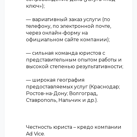
ключ»);
— вариативный заказ услуги (по
телефону, по электронной почте,
через онлайн-форму на
официальном сайте компании);
— сильная команда юристов с
представительным опытом работы и
высокой степенью результативности;
— широкая география
предоставляемых услуг (Краснодар;
Ростов-на-Дону; Волгоград,
Ставрополь, Нальчик и др.).
Честность юриста – кредо компании
Ad Vice.