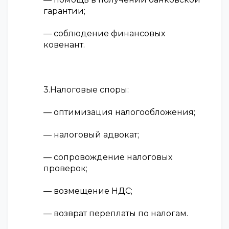
гарантии;
— соблюдение финансовых
ковенант.
3.Налоговые споры:
— оптимизация налогообложения;
— налоговый адвокат;
— сопровождение налоговых
проверок;
— возмещение НДС;
— возврат переплаты по налогам.