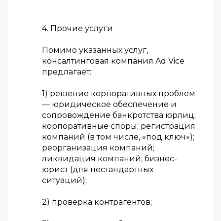
4. Прочие услуги
Помимо указанных услуг,
консалтинговая компания Ad Vice
предлагает:
1) решение корпоративных проблем
— юридическое обеспечение и
сопровождение банкротства юрлиц;
корпоративные споры; регистрация
компаний (в том числе, «под ключ»);
реорганизация компаний;
ликвидация компаний; бизнес-
юрист (для нестандартных
ситуаций);
2) проверка контрагентов;