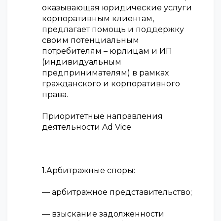
оказывающая юридические услуги
корпоративным клиентам,
предлагает помощь и поддержку
своим потенциальным
потребителям – юрлицам и ИП
(индивидуальным
предпринимателям) в рамках
гражданского и корпоративного
права.
Приоритетные направления
деятельности Ad Vice
1.Арбитражные споры:
— арбитражное представительство;
— взыскание задолженности