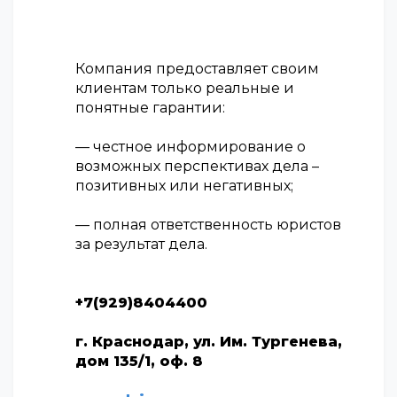
Компания предоставляет своим
клиентам только реальные и
понятные гарантии:
— честное информирование о
возможных перспективах дела –
позитивных или негативных;
— полная ответственность юристов
за результат дела.
+7(929)8404400
г. Краснодар, ул. Им. Тургенева,
дом 135/1, оф. 8