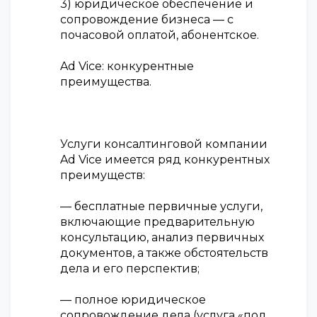
3) юридическое обеспечение и
сопровождение бизнеса — с
почасовой оплатой, абонентское.
Ad Vice: конкурентные
преимущества.
Услуги консалтинговой компании
Ad Vice имеется ряд конкурентных
преимуществ:
— бесплатные первичные услуги,
включающие предварительную
консультацию, анализ первичных
документов, а также обстоятельств
дела и его перспектив;
— полное юридическое
сопровождение дела (услуга «под