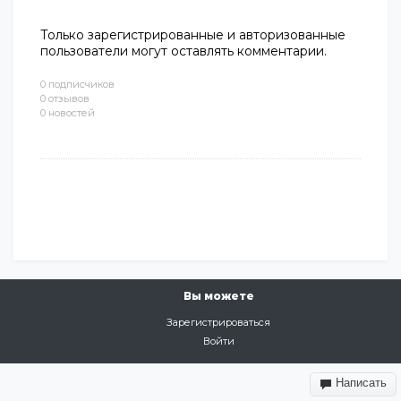
Только зарегистрированные и авторизованные
пользователи могут оставлять комментарии.
0 подписчиков
0 отзывов
0 новостей
Вы можете
Зарегистрироваться
Войти
Написать